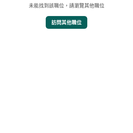
未能找到該職位，請瀏覽其他職位
訪問其他職位