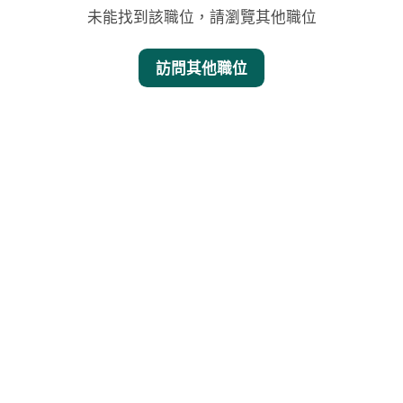
未能找到該職位，請瀏覽其他職位
訪問其他職位