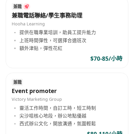
兼職
兼職電話聯絡/學生事務助理
Hooha Learning
提供在職專業培訓，助員工提升能力
上班時間彈性，可選擇合適班次
額外津貼，彈性花紅
$70-85/小時
兼職
Event promoter
Victory Marketing Group
靈活工作時間，自訂工時，短工時制
尖沙咀核心地段，辦公地點優越
西式辦公文化，開放溝通，氛圍輕鬆