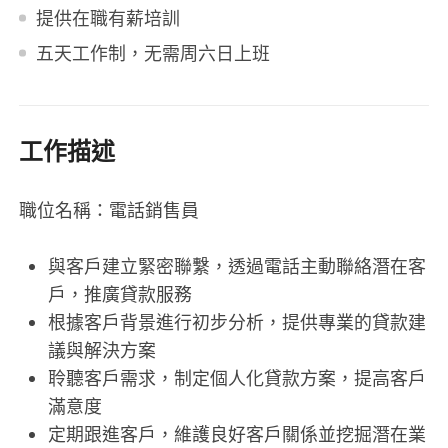
提供在職有薪培訓
五天工作制，无需周六日上班
工作描述
職位名稱：電話銷售員
與客戶建立緊密聯繫，透過電話主動聯絡潛在客
戶，推廣貸款服務
根據客戶背景進行初步分析，提供專業的貸款建
議與解決方案
聆聽客戶需求，制定個人化貸款方案，提高客戶
滿意度
定期跟進客戶，維護良好客戶關係並挖掘潛在業