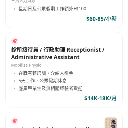
三寶人力資源
星期日及公眾假期工作額外+$100
$60-85/小時
診所接待員 / 行政助理 Receptionist /
Administrative Assistant
Mobilize Physio
在職有薪培訓，介紹人獎金
5天工作，公眾假期休息
應屆畢業生及無相關經驗者歡迎
$14K-18K/月