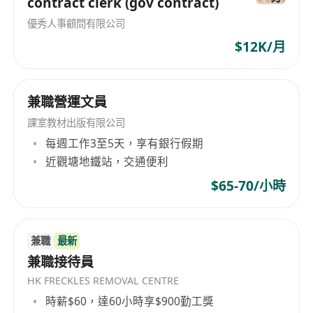
contract clerk (gov contract)
優秀人事顧問有限公司
$12K/月
兼職營運文員
課室教材出版有限公司
每週工作3至5天，享有銀行假期
近觀塘地鐵站，交通便利
$65-70/小時
兼職
最新
兼職接待員
HK FRECKLES REMOVAL CENTRE
時薪$60，達60小時享$900勤工獎