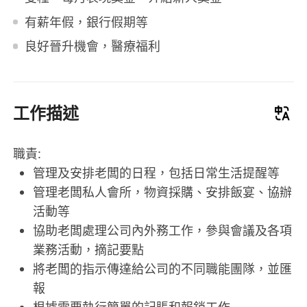
有薪年假，銀行假期等
良好晉升機會，醫療福利
工作描述
職責:
管理及安排老闆的日程，包括日常生活提醒等
管理老闆私人會所，物資採購、安排飯宴、協辦
活動等
協助老闆處理公司內外務工作，參與會議及各項
業務活動，摘記要點
將老闆的指示傳達給公司的不同職能團隊，並匯
報