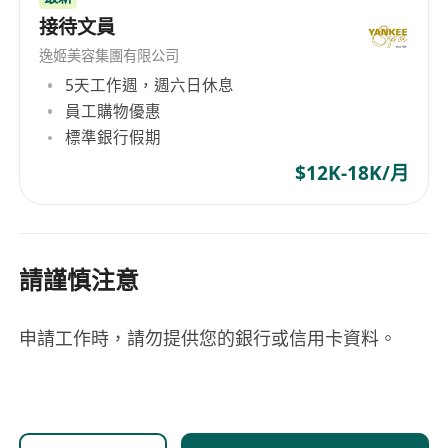
接待文員
逸姬美容集團有限公司
5天工作週，週六日休息
員工購物優惠
標準銀行假期
$12K-18K/月
請謹慎注意
申請工作時，請勿提供您的銀行或信用卡資料。