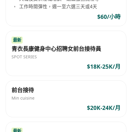
工作時間彈性，週一至六選三天或4天
$60/小時
最新
青衣長康健身中心招聘女前台接待員
SPOT SERIES
$18K-25K/月
前台接待
Min cuisine
$20K-24K/月
最新