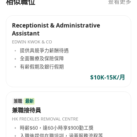
相似職位
查看更多
Receptionist & Administrative
Assistant
EDWIN KWOK & CO
提供具競爭力薪酬待遇
全面醫療及保險保障
有薪假期及銀行假期
$10K-15K/月
兼職
最新
兼職接待員
HK FRECKLES REMOVAL CENTRE
時薪$60，達60小時享$900勤工獎
入職後提供在職培訓，涵蓋服務流程等