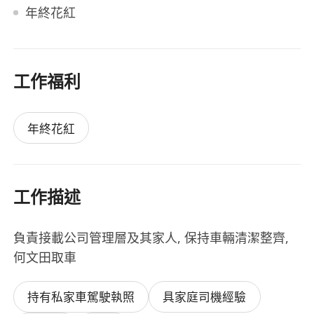
年終花紅
工作福利
年終花紅
工作描述
負責接載公司管理層及其家人, 保持車輛清潔整齊,
何文田取車
持有私家車駕駛執照
具家庭司機經驗