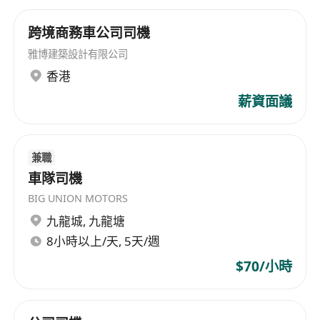
跨境商務車公司司機
雅博建築設計有限公司
香港
薪資面議
兼職
車隊司機
BIG UNION MOTORS
九龍城
,
九龍塘
8小時以上/天, 5天/週
$70/小時