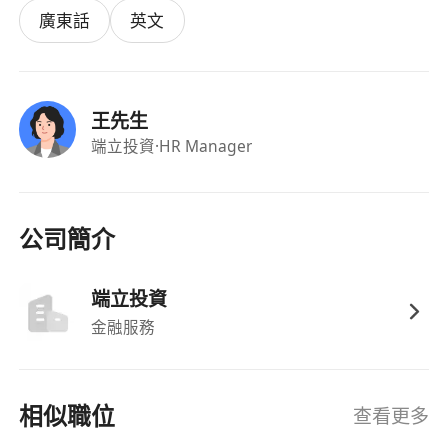
廣東話
英文
王先生
端立投資
·HR Manager
公司簡介
端立投資
金融服務
相似職位
查看更多