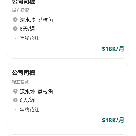
公司司機
端立投資
深水埗
,
荔枝角
6天/週
年終花紅
$18K/月
公司司機
端立投資
深水埗
,
荔枝角
6天/週
年終花紅
$18K/月