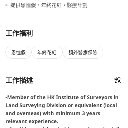
提供恩恤假，年終花紅，醫療計劃
工作福利
恩恤假
年終花紅
額外醫療保險
工作描述
-Member of the HK Institute of Surveyors in
Land Surveying Division or equivalent (local
and overseas) with minimum 3 years
relevant experience.