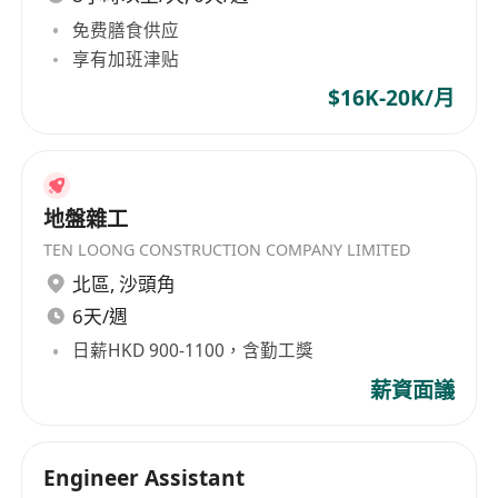
免费膳食供应
享有加班津贴
$16K-20K/月
地盤雜工
TEN LOONG CONSTRUCTION COMPANY LIMITED
北區
,
沙頭角
6天/週
日薪HKD 900-1100，含勤工獎
薪資面議
Engineer Assistant