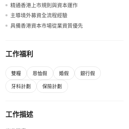
精通香港上市規則與資本運作
主導境外募資全流程經驗
具備香港資本市場從業資質優先
工作福利
雙糧
恩恤假
婚假
銀行假
牙科計劃
保險計劃
工作描述