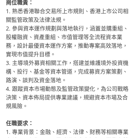
崗位職責：
1. 熟悉香港聯合交易所上市規則、香港上市公司相
關監管政策及法律法規。
2. 參與資本運作規劃與落地執行，涵蓋並購重組、
股權融資、資產重組、市值管理等全流程資本業
務，設計最優資本運作方案，推動專案高效落地，
實現市值提升目標。
3. 主導境外募資相關工作，搭建並維護境外投資機
構、投行、基金等資本管道，完成募資方案策劃、
路演、談判及資金落地。
4. 跟蹤資本市場動態及監管政策變化，為公司戰略
決策、資本佈局提供專業建議，規避資本市場及合
規風險。
任職要求：
1. 專業背景：金融、經濟、法律、財務等相關專業