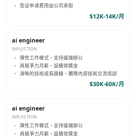
签证申请费用由公司承担
$12K-14K/月
ai engineer
INFLECTION
彈性工作模式，支持遠端辦公
具競爭力月薪，設績效獎金
清晰的技術成長路線，團隊內部技術交流培訓
$30K-60K/月
ai engineer
INFLECTION
彈性工作模式，支持遠端辦公
具競爭力月薪，設績效獎金