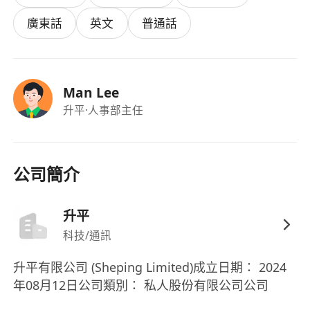
支持員工持續進修與專業技能發展
廣東話
英文
普通話
設有靈活的工作時間安排及舒適的辦公環境
Man Lee
升平
·人事部主任
公司簡介
升平
科技/通訊
升平有限公司 (Sheping Limited)成立日期： 2024
年08月12日公司類別： 私人股份有限公司公司