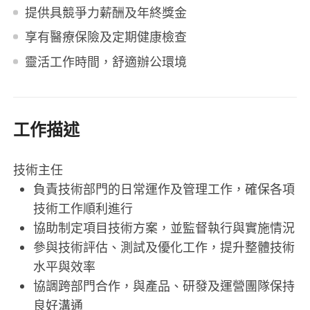
提供具競爭力薪酬及年終獎金
享有醫療保險及定期健康檢查
靈活工作時間，舒適辦公環境
工作描述
技術主任
負責技術部門的日常運作及管理工作，確保各項
技術工作順利進行
協助制定項目技術方案，並監督執行與實施情況
參與技術評估、測試及優化工作，提升整體技術
水平與效率
協調跨部門合作，與產品、研發及運營團隊保持
良好溝通