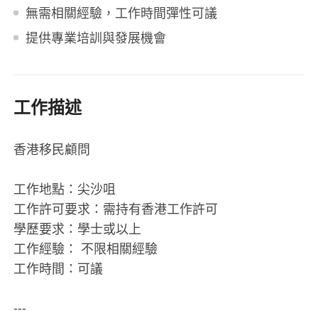
無需相關經驗，工作時間彈性可議
提供專業培訓與發展機會
工作描述
香港移民顧問
工作地點：尖沙咀
工作許可要求：需持有香港工作許可
學歷要求：學士或以上
工作經驗： 不限相關經驗
工作時間：可議
---