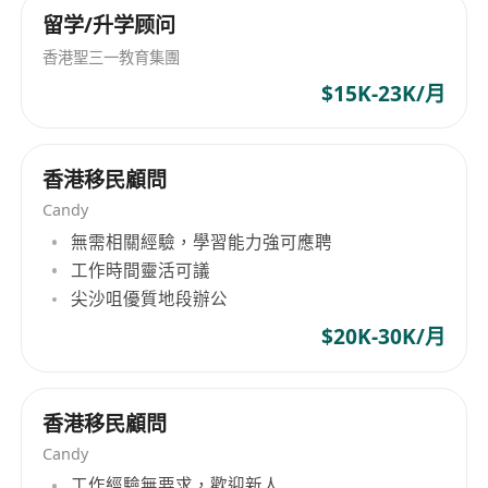
留学/升学顾问
香港聖三一教育集團
$15K-23K/月
香港移民顧問
Candy
無需相關經驗，學習能力強可應聘
工作時間靈活可議
尖沙咀優質地段辦公
$20K-30K/月
香港移民顧問
Candy
工作經驗無要求，歡迎新人