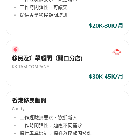
工作時間彈性，可議定
提供專業移民顧問培訓
$20K-30K/月
移民及升學顧問（關口分店)
KK TAM COMPANY
$30K-45K/月
香港移民顧問
Candy
工作經驗無要求，歡迎新人
工作時間彈性，適應不同需求
提供專業培訓，提升移民顧問技能