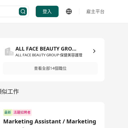
登入
雇主平台
ALL FACE BEAUTY GROUP
ALL FACE BEAUTY GROUP·保健美容護理
查看全部14個職位
類似工作
最新
活躍招聘者
Marketing Assistant / Marketing