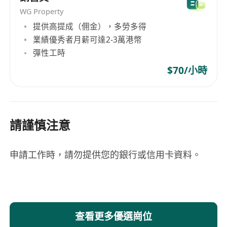
WG Property
提供高提成（佣金），多勞多得
業績優秀者月薪可達2-3萬港幣
彈性工時
$70/小時
請謹慎注意
申請工作時，請勿提供您的銀行或信用卡資料。
查看更多優選崗位