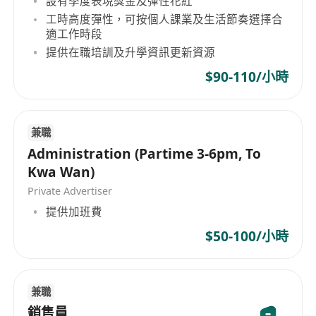
設有季度表現獎金及彈性花紅
工時高度彈性，可按個人課業及生活節奏選擇合
適工作時段
提供在職培訓及升學資訊更新資源
$90-110/小時
兼職
Administration (Partime 3-6pm, To
Kwa Wan)
Private Advertiser
提供加班費
$50-100/小時
兼職
銷售員