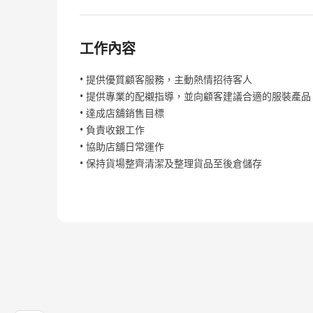
工作內容
• 提供優質顧客服務，主動熱情招待客人
• 提供專業的配襯指導，並向顧客建議合適的服裝產品
• 達成店舖銷售目標
• 負責收銀工作
• 協助店舖日常運作
• 保持貨場整齊清潔及整理貨品至後倉儲存