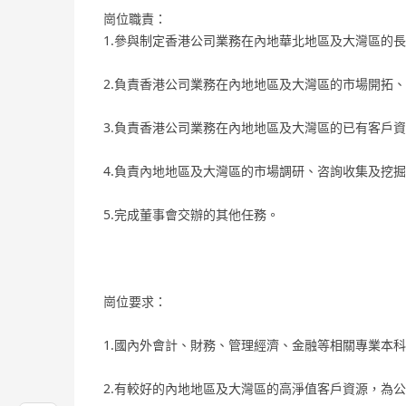
崗位職責：
1.參與制定香港公司業務在內地華北地區及大灣區的長
2.負責香港公司業務在內地地區及大灣區的市場開拓、
3.負責香港公司業務在內地地區及大灣區的已有客戶資
4.負責內地地區及大灣區的市場調研、咨詢收集及挖
5.完成董事會交辦的其他任務。
崗位要求：
1.國內外會計、財務、管理經濟、金融等相關專業本科
2.有較好的內地地區及大灣區的高淨值客戶資源，為公