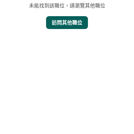
未能找到該職位，請瀏覽其他職位
訪問其他職位