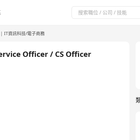
區
|
IT資訊科技/電子商務
 Officer / CS Officer