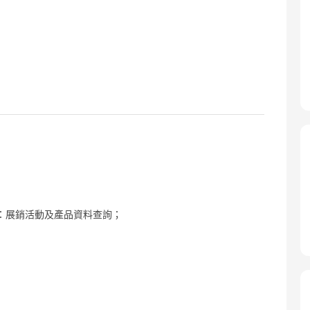
：展銷活動及產品資料查詢；