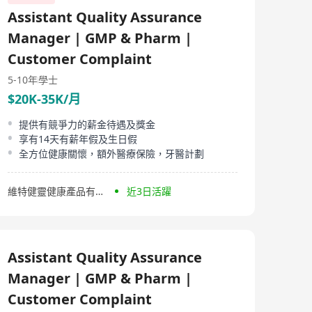
Assistant Quality Assurance
Manager | GMP & Pharm |
Customer Complaint
5-10年
學士
$20K-35K/月
提供有競爭力的薪金待遇及獎金
享有14天有薪年假及生日假
全方位健康關懷，額外醫療保險，牙醫計劃
維特健靈健康產品有限公司
近3日活躍
Assistant Quality Assurance
Manager | GMP & Pharm |
Customer Complaint