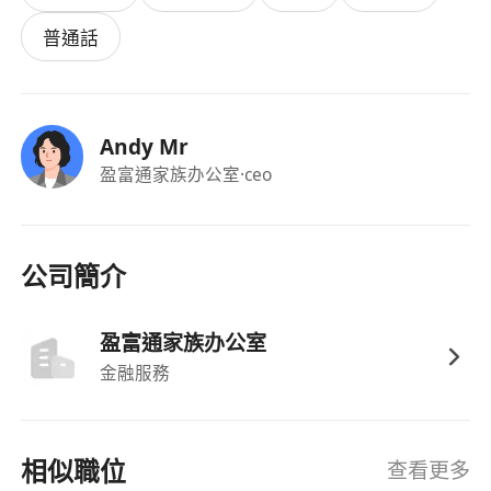
普通話
Andy Mr
盈富通家族办公室
·ceo
公司簡介
盈富通家族办公室
金融服務
相似職位
查看更多