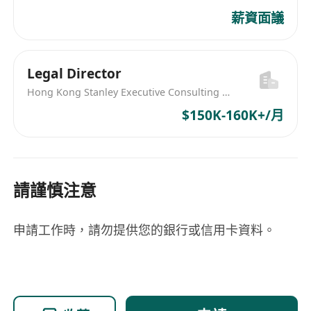
薪資面議
Legal Director
Hong Kong Stanley Executive Consulting Limited
$150K-160K+/月
請謹慎注意
申請工作時，請勿提供您的銀行或信用卡資料。