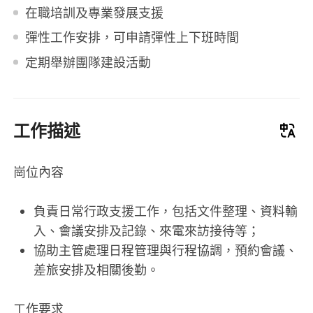
在職培訓及專業發展支援
彈性工作安排，可申請彈性上下班時間
定期舉辦團隊建設活動
工作描述
崗位內容
負責日常行政支援工作，包括文件整理、資料輸
入、會議安排及記錄、來電來訪接待等；
協助主管處理日程管理與行程協調，預約會議、
差旅安排及相關後勤。
工作要求