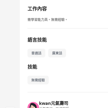
工作內容
需學習能力高。無需經驗。
語言技能
普通話
廣東話
技能
無需經驗
kwan元氣壽司