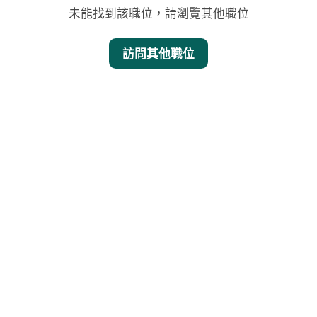
未能找到該職位，請瀏覽其他職位
訪問其他職位