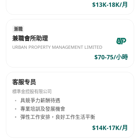
$13K-18K/月
兼職
兼職會所助理
URBAN PROPERTY MANAGEMENT LIMITED
$70-75/小時
客服专员
標準金控股有限公司
具競爭力薪酬待遇
專業培訓及發展機會
彈性工作安排，良好工作生活平衡
$14K-17K/月