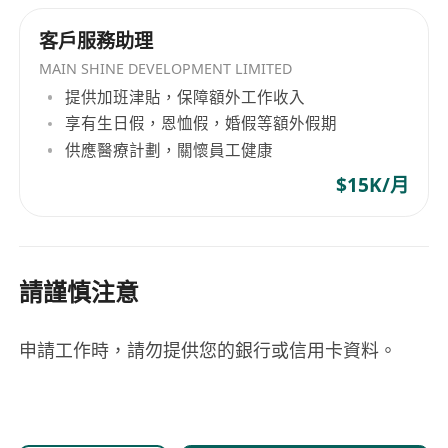
客戶服務助理
MAIN SHINE DEVELOPMENT LIMITED
提供加班津貼，保障額外工作收入
享有生日假，恩恤假，婚假等額外假期
供應醫療計劃，關懷員工健康
$15K/月
請謹慎注意
申請工作時，請勿提供您的銀行或信用卡資料。