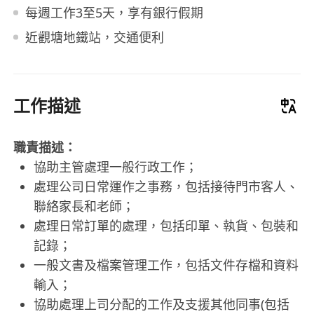
每週工作3至5天，享有銀行假期
近觀塘地鐵站，交通便利
工作描述
職責描述：
協助主管處理一般行政工作；
處理公司日常運作之事務，包括接待門市客人、
聯絡家長和老師；
處理日常訂單的處理，包括印單、執貨、包裝和
記錄；
一般文書及檔案管理工作，包括文件存檔和資料
輸入；
協助處理上司分配的工作及支援其他同事(包括