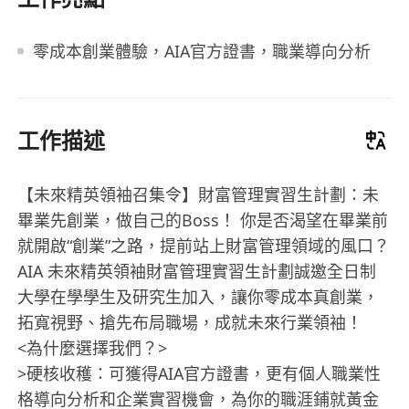
零成本創業體驗，AIA官方證書，職業導向分析
工作描述
【未來精英領袖召集令】財富管理實習生計劃：未
畢業先創業，做自己的Boss！ 你是否渴望在畢業前
就開啟“創業”之路，提前站上財富管理領域的風口？
AIA 未來精英領袖財富管理實習生計劃誠邀全日制
大學在學學生及研究生加入，讓你零成本真創業，
拓寬視野、搶先布局職場，成就未來行業領袖！
<為什麼選擇我們？>
>硬核收穫：可獲得AIA官方證書，更有個人職業性
格導向分析和企業實習機會，為你的職涯鋪就黃金