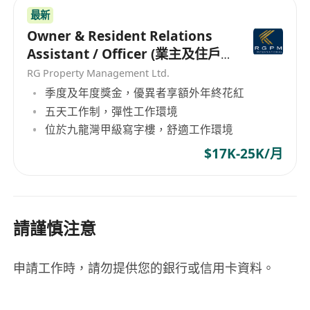
最新
Owner & Resident Relations
Assistant / Officer (業主及住戶
關係助理/主任）
RG Property Management Ltd.
季度及年度獎金，優異者享額外年終花紅
五天工作制，彈性工作環境
位於九龍灣甲級寫字樓，舒適工作環境
$17K-25K/月
請謹慎注意
申請工作時，請勿提供您的銀行或信用卡資料。