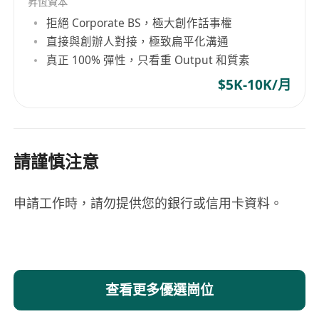
昇恆資本
拒絕 Corporate BS，極大創作話事權
直接與創辦人對接，極致扁平化溝通
真正 100% 彈性，只看重 Output 和質素
$5K-10K/月
請謹慎注意
申請工作時，請勿提供您的銀行或信用卡資料。
查看更多優選崗位