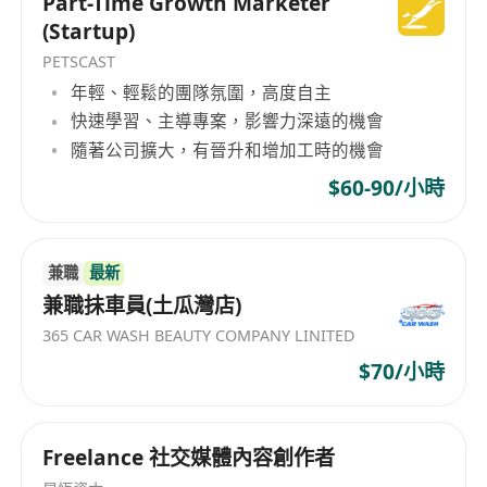
Part-Time Growth Marketer
(Startup)
PETSCAST
年輕、輕鬆的團隊氛圍，高度自主
快速學習、主導專案，影響力深遠的機會
隨著公司擴大，有晉升和增加工時的機會
$60-90/小時
兼職
最新
兼職抺車員(土瓜灣店)
365 CAR WASH BEAUTY COMPANY LINITED
$70/小時
Freelance 社交媒體內容創作者