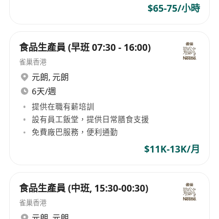
$65-75/小時
食品生產員 (早班 07:30 - 16:00)
雀巢香港
元朗
,
元朗
6天/週
提供在職有薪培訓
設有員工飯堂，提供日常膳食支援
免費廠巴服務，便利通勤
$11K-13K/月
食品生產員 (中班, 15:30-00:30)
雀巢香港
元朗
,
元朗