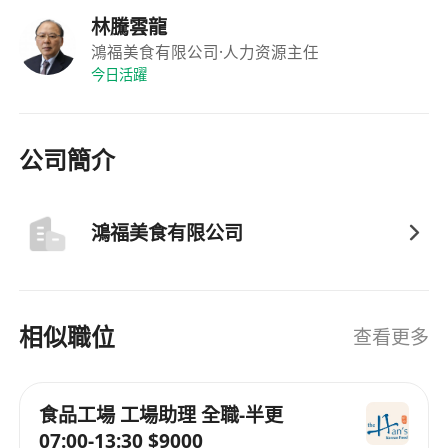
林騰雲龍
鴻福美食有限公司
·人力资源主任
今日活躍
公司簡介
鴻福美食有限公司
相似職位
查看更多
食品工場 工場助理 全職-半更
07:00-13:30 $9000