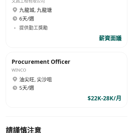
文昌工程有限公司
九龍城
,
九龍塘
6天/週
提供勤工獎勵
薪資面議
Procurement Officer
WINCO
油尖旺
,
尖沙咀
5天/週
$22K-28K/月
請謹慎注意