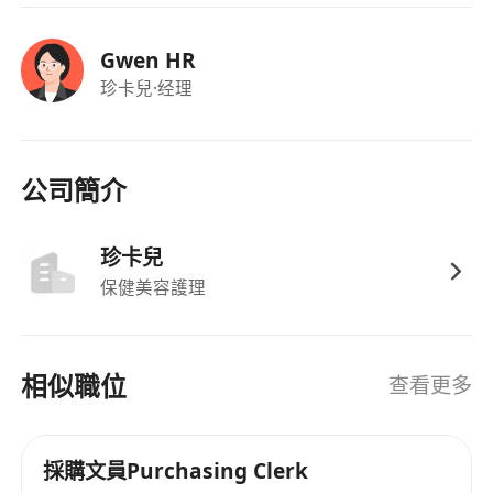
Gwen HR
珍卡兒
·经理
公司簡介
珍卡兒
保健美容護理
相似職位
查看更多
採購文員Purchasing Clerk