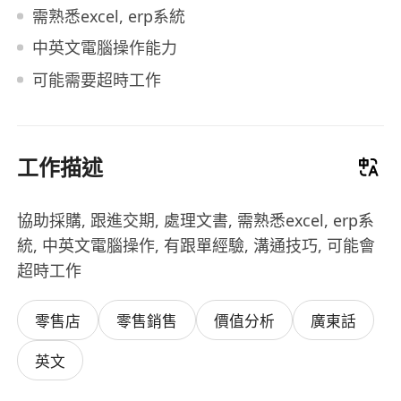
需熟悉excel, erp系統
中英文電腦操作能力
可能需要超時工作
工作描述
協助採購, 跟進交期, 處理文書, 需熟悉excel, erp系
統, 中英文電腦操作, 有跟單經驗, 溝通技巧, 可能會
超時工作
零售店
零售銷售
價值分析
廣東話
英文