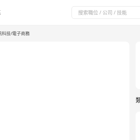
區
資訊科技/電子商務