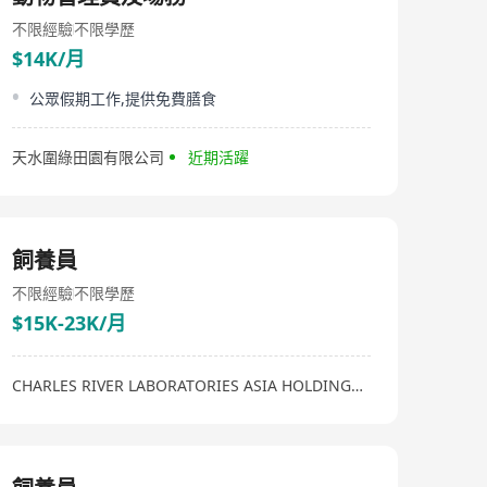
不限經驗
不限學歷
$14K/月
公眾假期工作,提供免費膳食
天水圍綠田園有限公司
近期活躍
飼養員
不限經驗
不限學歷
$15K-23K/月
CHARLES RIVER LABORATORIES ASIA HOLDINGS LIMITED