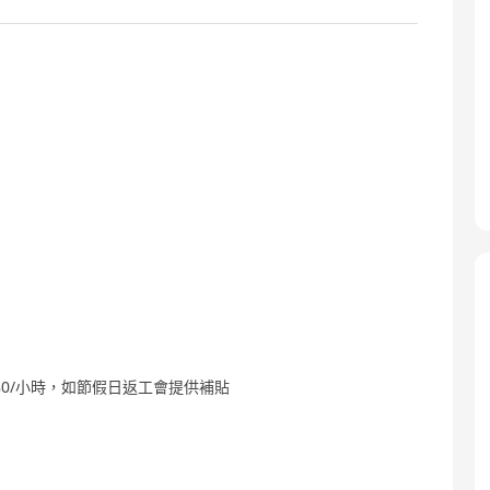
KD 80/小時，如節假日返工會提供補貼