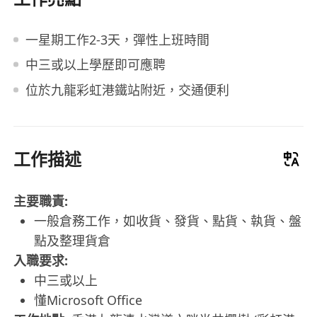
一星期工作2-3天，彈性上班時間
中三或以上學歷即可應聘
位於九龍彩虹港鐵站附近，交通便利
工作描述
主要職責:
一般倉務工作，如收貨、發貨、點貨、執貨、盤
點及整理貨倉
入職要求:
中三或以上
懂Microsoft Office