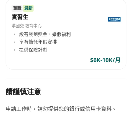
兼職
最新
實習生
港國交·教育中心
設有簽到獎金，婚假福利
享有慷慨年假安排
提供保險計劃
$6K-10K/月
請謹慎注意
申請工作時，請勿提供您的銀行或信用卡資料。