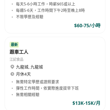
每天5-6小時工作，時薪$65或以上
每週5-6天，工作時間下午2時至晚上8時
不限學歷及經驗
$60-75/小時
最新
跟車工人
江記食品
九龍城
,
九龍城
月休4天
無需特定學歷或證照要求
彈性工作時間，依實際進度提早下班
無需相關經驗
$13K-15K/月