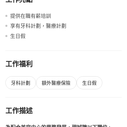
提供在職有薪培訓
享有牙科計劃，醫療計劃
生日假
工作福利
牙科計劃
額外醫療保險
生日假
工作描述