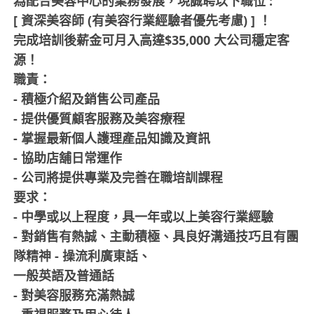
為配合美容中心的業務發展，現誠聘以下職位 :
[ 資深美容師 (有美容行業經驗者優先考慮) ] ！
完成培訓後薪金可月入高達$35,000 大公司穩定客
源！
職責：
- 積極介紹及銷售公司產品
- 提供優質顧客服務及美容療程
- 掌握最新個人護理產品知識及資訊
- 協助店舖日常運作
- 公司將提供專業及完善在職培訓課程
要求：
- 中學或以上程度，具一年或以上美容行業經驗
- 對銷售有熱誠、主動積極、具良好溝通技巧且有團
隊精神 - 操流利廣東話、
一般英語及普通話
- 對美容服務充滿熱誠