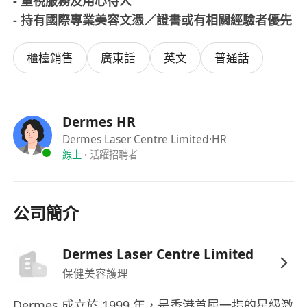
- 重視服務及用心待人
- 持有國際專業美容文憑／證書或有相關經驗者優先
櫃檯銷售
廣東話
英文
普通話
Dermes HR
Dermes Laser Centre Limited
·HR
線上
·
活躍招聘者
公司簡介
Dermes Laser Centre Limited
保健美容護理
Dermes 成立於 1999 年，是香港首屈一指的星級激