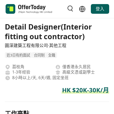
登入
Detail Designer(Interior
fitting out contractor)
圓深建築工程有限公司·其他工程
近3日有約面試
合同制
全職
荔枝角
僅香港永久居民
1-3年经验
高級文憑或副學士
8小時以上/天, 6天/週, 固定坐班
HK $20K-30K/月
工作亮點