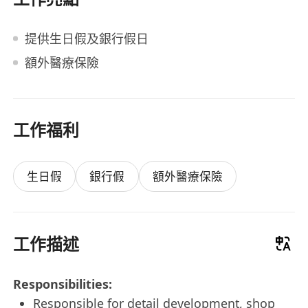
提供生日假及銀行假日
額外醫療保險
工作福利
生日假
銀行假
額外醫療保險
工作描述
Responsibilities:
Responsible for detail development, shop