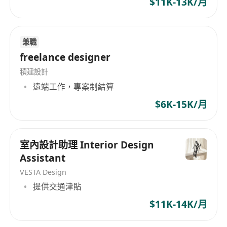
$11K-13K/月
兼職
freelance designer
積建設計
遠端工作，專案制結算
$6K-15K/月
室內設計助理 Interior Design
Assistant
VESTA Design
提供交通津貼
$11K-14K/月