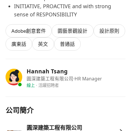
INITIATIVE, PROACTIVE and with strong
sense of RESPONSIBILITY
Adobe創意套件
園藝景觀設計
設計原則
廣東話
英文
普通話
Hannah Tsang
圓深建築工程有限公司
·HR Manager
線上
·
活躍招聘者
公司簡介
圓深建築工程有限公司