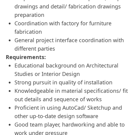
drawings and detail/ fabrication drawings
preparation
Coordination with factory for furniture
fabrication
General project interface coordination with
different parties
Requirements:
Educational background on Architectural
Studies or Interior Design
Strong pursuit in quality of installation
Knowledgeable in material specifications/ fit
out details and sequence of works
Proficient in using AutoCad/ Sketchup and
other up-to-date design software
Good team player, hardworking and able to
work under pressure