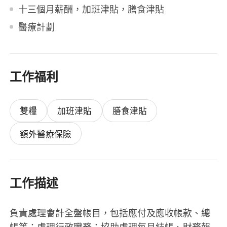
十三個月薪酬，加班津貼，膳食津貼
醫療計劃
工作福利
雙糧
加班津貼
膳食津貼
額外醫療保險
工作描述
負責處理會計全盤帳目，包括應付及應收帳款、總