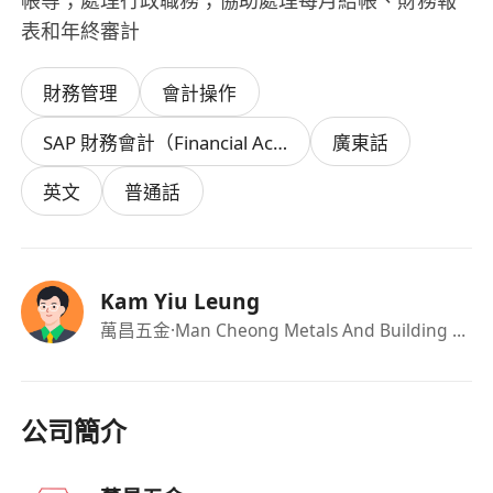
帳等；處理行政職務；協助處理每月結帳、財務報
表和年終審計
財務管理
會計操作
SAP 財務會計（Financial Accounting）
廣東話
英文
普通話
Kam Yiu Leung
萬昌五金
·Man Cheong Metals And Building Materials Co.,Ltd.
公司簡介