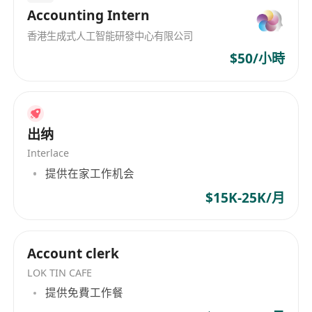
Accounting Intern
香港生成式人工智能研發中心有限公司
$50/小時
出纳
Interlace
提供在家工作机会
$15K-25K/月
Account clerk
LOK TIN CAFE
提供免費工作餐