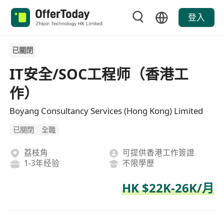
登入
已關閉
IT安全/SOC工程师（香港工
作）
Boyang Consultancy Services (Hong Kong) Limited
已關閉
全職
荔枝角
可提供香港工作簽證
1-3年经验
不限學歷
HK $22K-26K/月