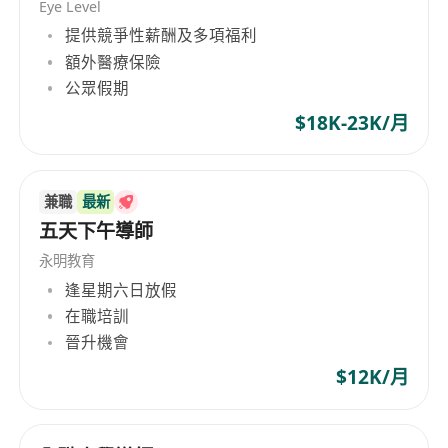
Eye Level
提供競爭性薪酬及多項福利
額外醫療保險
公眾假期
$18K-23K/月
兼職
最新
五天下午導師
永明教育
逢星期六日放假
在職培訓
晉升機會
$12K/月