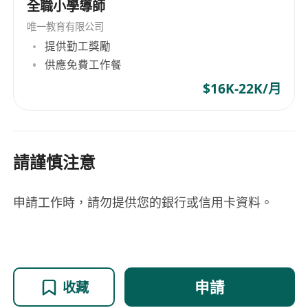
全職小學導師
唯一教育有限公司
提供勤工獎勵
供應免費工作餐
$16K-22K/月
請謹慎注意
申請工作時，請勿提供您的銀行或信用卡資料。
申請
收藏