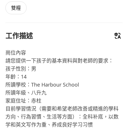
雙糧
工作描述
崗位內容
請您提供一下孩子的基本資料與對老師的要求：
孩子性別：男
年齡：14
所讀學校：The Harbour School
所讀年級、八升九
家庭住址：赤柱
目前學習情況（需要和希望老師改善或精進的學科
方向、行為習慣、生活等方面）：全科补底，以数
学和英文写作为重、养成良好学习习惯