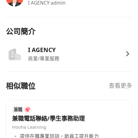
I AGENCY
·admin
公司簡介
I AGENCY
商業/專業服務
相似職位
查看更多
兼職
兼職電話聯絡/學生事務助理
Hooha Learning
提供在職專業培訓，助員工提升能力