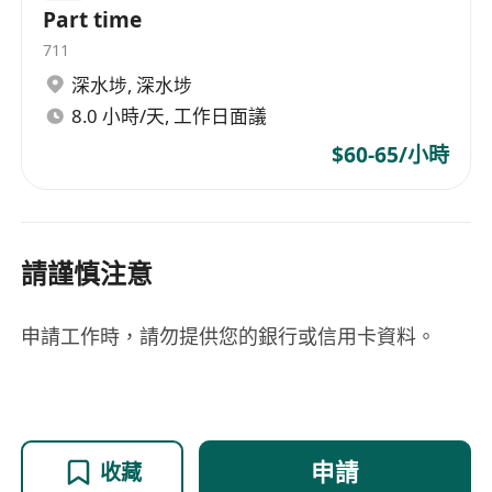
Part time
711
深水埗
,
深水埗
8.0 小時/天, 工作日面議
$60-65/小時
請謹慎注意
申請工作時，請勿提供您的銀行或信用卡資料。
申請
收藏