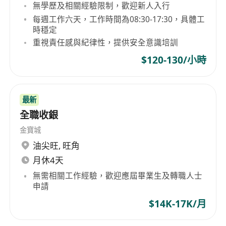
無學歷及相關經驗限制，歡迎新人入行
每週工作六天，工作時間為08:30-17:30，具體工
時穩定
重視責任感與紀律性，提供安全意識培訓
$120-130/小時
最新
全職收銀
金寶城
油尖旺
,
旺角
月休4天
無需相關工作經驗，歡迎應屆畢業生及轉職人士
申請
$14K-17K/月