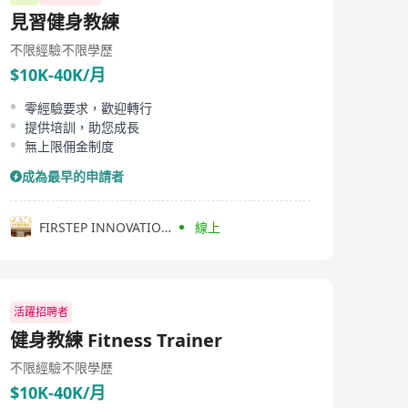
見習健身教練
不限經驗
不限學歷
$10K-40K/月
零經驗要求，歡迎轉行
提供培訓，助您成長
無上限佣金制度
成為最早的申請者
FIRSTEP INNOVATION LIMITED
線上
活躍招聘者
健身教練 Fitness Trainer
不限經驗
不限學歷
$10K-40K/月