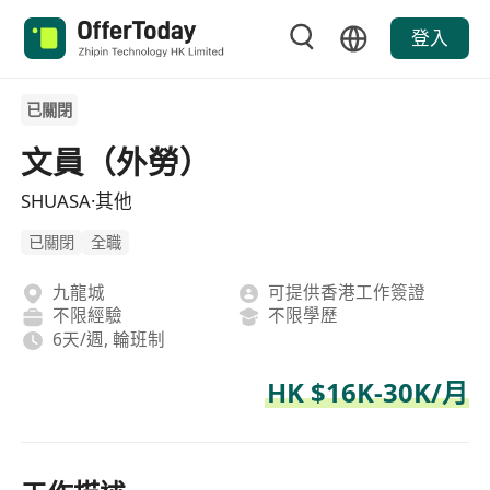
登入
已關閉
文員（外勞）
SHUASA·其他
已關閉
全職
九龍城
可提供香港工作簽證
不限經驗
不限學歷
6天/週, 輪班制
HK $16K-30K/月