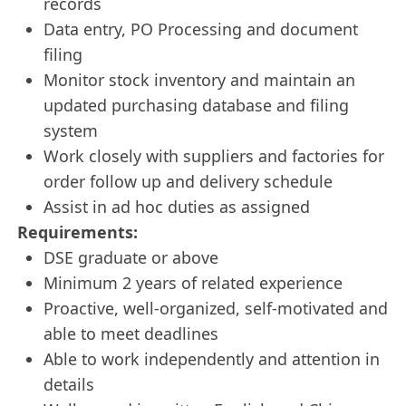
records
Data entry, PO Processing and document
filing
Monitor stock inventory and maintain an
updated purchasing database and filing
system
Work closely with suppliers and factories for
order follow up and delivery schedule
Assist in ad hoc duties as assigned
Requirements:
DSE graduate or above
Minimum 2 years of related experience
Proactive, well-organized, self-motivated and
able to meet deadlines
Able to work independently and attention in
details