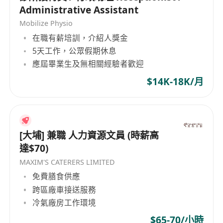
Administrative Assistant
Mobilize Physio
在職有薪培訓，介紹人獎金
5天工作，公眾假期休息
應屆畢業生及無相關經驗者歡迎
$14K-18K/月
[大埔] 兼職 人力資源文員 (時薪高
達$70)
MAXIM'S CATERERS LIMITED
免費膳食供應
跨區廠車接送服務
冷氣廠房工作環境
$65-70/小時