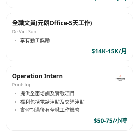
全職文員(元朗Office-5天工作)
De Viet Son
享有勤工獎勵
$14K-15K/月
Operation Intern
Printstop
提供全面培訓及實戰項目
福利包括電話津貼及交通津貼
實習期滿後有全職工作機會
$50-75/小時