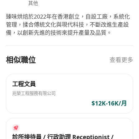
其他
臻味烘焙於2022年在香港創立，自設工廠，系統化
管理，揉合傅統文化與現代科技，不斷改進生產設
備，以創新先進的技術來提升產量及品質。
相似職位
查看更多
工程文員
兆榮工程服務有限公司
$12K-16K/月
診所接待員 / 行政助理 Receptionist /