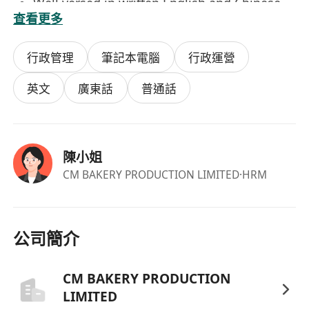
Well versed in written English and Chinese
查看更多
行政管理
筆記本電腦
行政運營
英文
廣東話
普通話
陳小姐
CM BAKERY PRODUCTION LIMITED
·HRM
公司簡介
CM BAKERY PRODUCTION
LIMITED