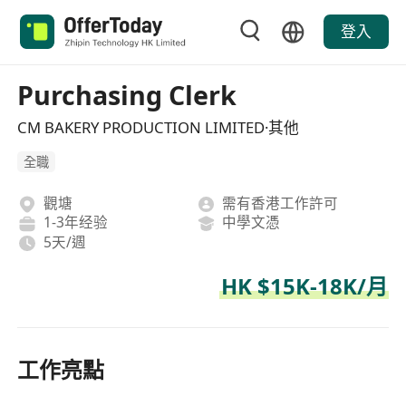
登入
Purchasing Clerk
CM BAKERY PRODUCTION LIMITED·其他
全職
觀塘
需有香港工作許可
1-3年经验
中學文憑
5天/週
HK $15K-18K/月
工作亮點