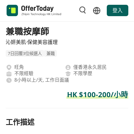
登入
兼職按摩師
沁妍美肌·保健美容護理
7日回覆3位候選人
兼職
旺角
僅香港永久居民
不限經驗
不限學歷
8小時以上/天, 工作日面議
HK $100-200/小時
工作描述