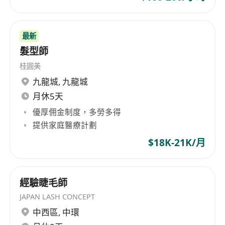
最新
髮型師
桂圓美
九龍城
,
九龍城
月休5天
優厚佣金制度，多勞多得
提供家庭醫療計劃
$18K-21K/月
經驗睫毛師
JAPAN LASH CONCEPT
中西區
,
中環