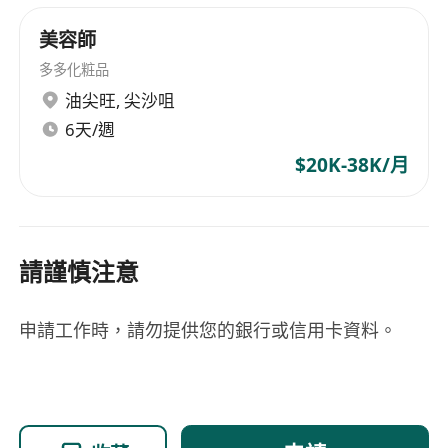
美容師
多多化粧品
油尖旺
,
尖沙咀
6天/週
$20K-38K/月
請謹慎注意
申請工作時，請勿提供您的銀行或信用卡資料。