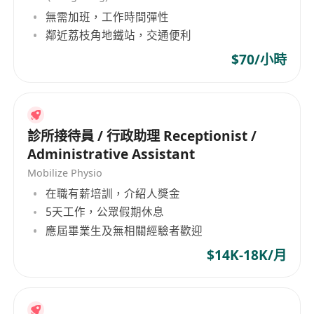
無需加班，工作時間彈性
鄰近荔枝角地鐵站，交通便利
$70/小時
診所接待員 / 行政助理 Receptionist /
Administrative Assistant
Mobilize Physio
在職有薪培訓，介紹人獎金
5天工作，公眾假期休息
應屆畢業生及無相關經驗者歡迎
$14K-18K/月