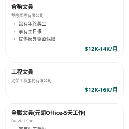
倉務文員
華際國際有限公司
設有年終獎金
享有生日假
提供額外醫療保險
$12K-14K/月
工程文員
兆榮工程服務有限公司
$12K-16K/月
全職文員(元朗Office-5天工作)
De Viet Son