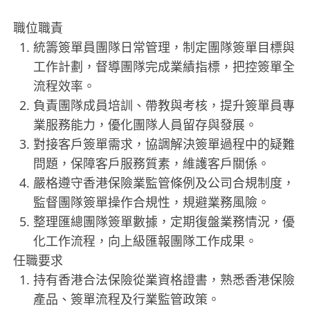
職位職責
統籌簽單員團隊日常管理，制定團隊簽單目標與
工作計劃，督導團隊完成業績指標，把控簽單全
流程效率。
負責團隊成員培訓、帶教與考核，提升簽單員專
業服務能力，優化團隊人員留存與發展。
對接客戶簽單需求，協調解決簽單過程中的疑難
問題，保障客戶服務質素，維護客戶關係。
嚴格遵守香港保險業監管條例及公司合規制度，
監督團隊簽單操作合規性，規避業務風險。
整理匯總團隊簽單數據，定期復盤業務情況，優
化工作流程，向上級匯報團隊工作成果。
任職要求
持有香港合法保險從業資格證書，熟悉香港保險
產品、簽單流程及行業監管政策。