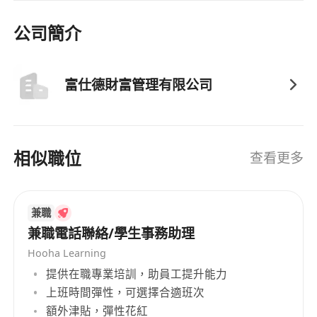
公司簡介
富仕德財富管理有限公司
相似職位
查看更多
兼職
兼職電話聯絡/學生事務助理
Hooha Learning
提供在職專業培訓，助員工提升能力
上班時間彈性，可選擇合適班次
額外津貼，彈性花紅