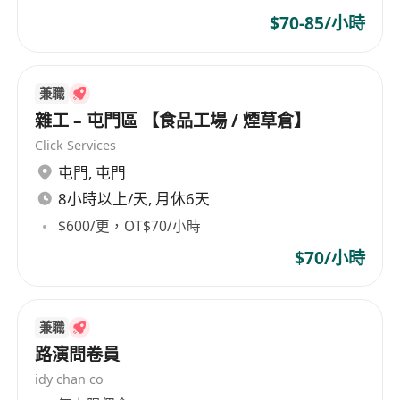
$70-85/小時
兼職
雜工 – 屯門區 【食品工場 / 煙草倉】
Click Services
屯門
,
屯門
8小時以上/天, 月休6天
$600/更，OT$70/小時
$70/小時
兼職
路演問卷員
idy chan co