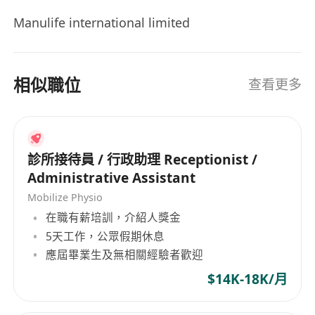
Manulife international limited
相似職位
查看更多
診所接待員 / 行政助理 Receptionist /
Administrative Assistant
Mobilize Physio
在職有薪培訓，介紹人獎金
5天工作，公眾假期休息
應屆畢業生及無相關經驗者歡迎
$14K-18K/月