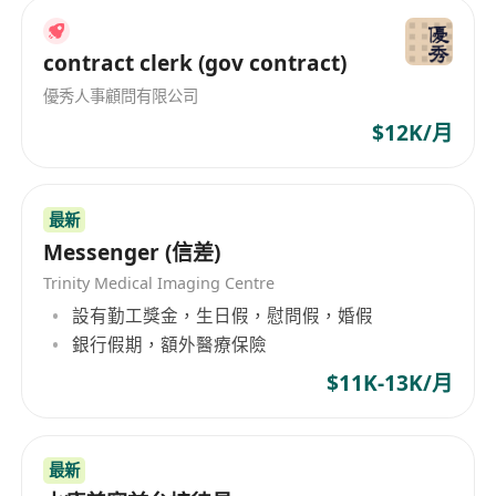
contract clerk (gov contract)
優秀人事顧問有限公司
$12K/月
最新
Messenger (信差)
Trinity Medical Imaging Centre
設有勤工獎金，生日假，慰問假，婚假
銀行假期，額外醫療保險
$11K-13K/月
最新