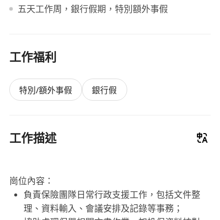
五天工作周，銀行假期，特別額外事假
工作福利
特別/額外事假
銀行假
工作描述
崗位內容：
負責保險團隊日常行政支援工作，包括文件整
理、資料輸入、會議安排及記錄等事務；