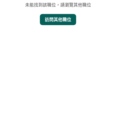
未能找到該職位，請瀏覽其他職位
訪問其他職位