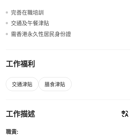
完善在職培訓
交通及午餐津貼
需香港永久性居民身份證
工作福利
交通津貼
膳食津貼
工作描述
職責: