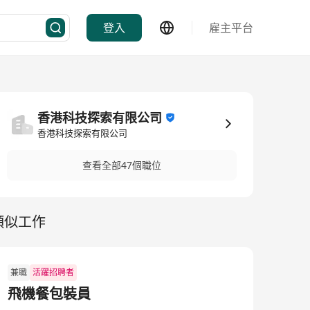
登入
雇主平台
香港科技探索有限公司
香港科技探索有限公司
查看全部47個職位
類似工作
兼職
活躍招聘者
飛機餐包裝員