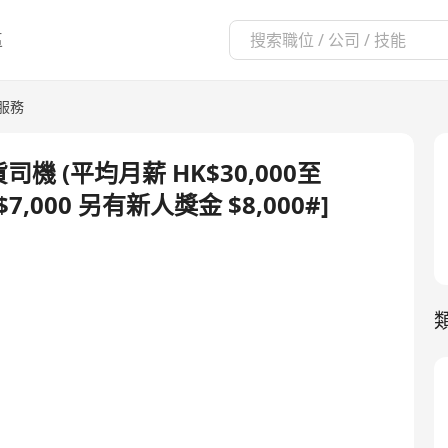
區
服務
機 (平均月薪 HK$30,000至
7,000 另有新人獎金 $8,000#]