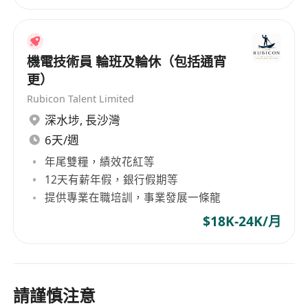
機電技術員 輪班及輪休（包括通宵
更）
Rubicon Talent Limited
深水埗
,
長沙灣
6天/週
年尾雙糧，績效花紅等
12天有薪年假，銀行假期等
提供專業在職培訓，事業發展一條龍
$18K-24K/月
請謹慎注意