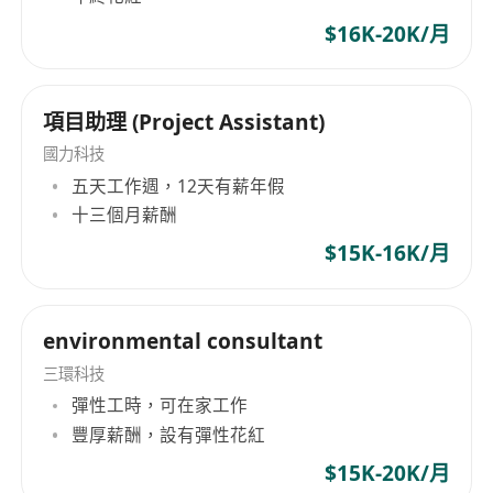
具備一年或以上相關工作經驗者優先考慮
$16K-20K/月
項目助理 (Project Assistant)
國力科技
五天工作週，12天有薪年假
十三個月薪酬
$15K-16K/月
environmental consultant
三環科技
彈性工時，可在家工作
豐厚薪酬，設有彈性花紅
$15K-20K/月