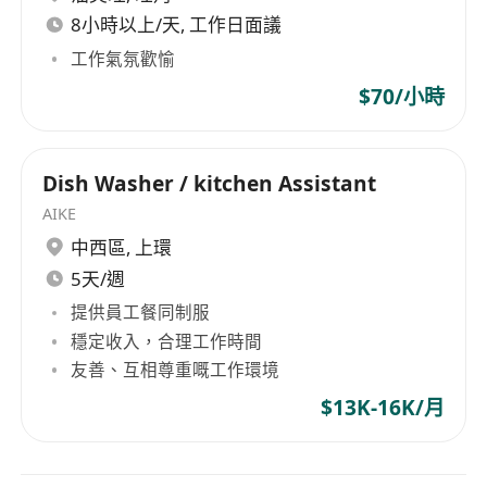
8小時以上/天, 工作日面議
工作氣氛歡愉
$70/小時
Dish Washer / kitchen Assistant
AIKE
中西區
,
上環
5天/週
提供員工餐同制服
穩定收入，合理工作時間
友善、互相尊重嘅工作環境
$13K-16K/月