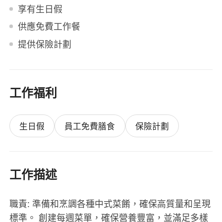
享有生日假
供應免費工作餐
提供保險計劃
工作福利
生日假
員工免費膳食
保險計劃
工作描述
職責: 準備和烹調各種中式菜餚，確保高質量和呈現
標準。 創建每週菜單，確保營養豐富，並滿足多樣