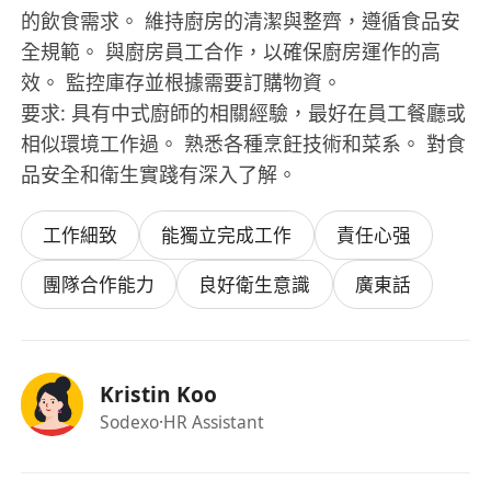
的飲食需求。 維持廚房的清潔與整齊，遵循食品安
全規範。 與廚房員工合作，以確保廚房運作的高
效。 監控庫存並根據需要訂購物資。
要求: 具有中式廚師的相關經驗，最好在員工餐廳或
相似環境工作過。 熟悉各種烹飪技術和菜系。 對食
品安全和衛生實踐有深入了解。
工作細致
能獨立完成工作
責任心强
團隊合作能力
良好衛生意識
廣東話
Kristin Koo
Sodexo
·HR Assistant