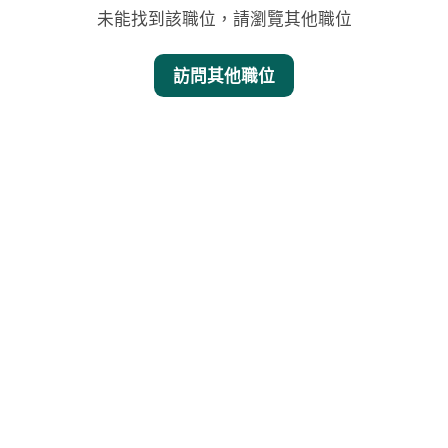
未能找到該職位，請瀏覽其他職位
訪問其他職位